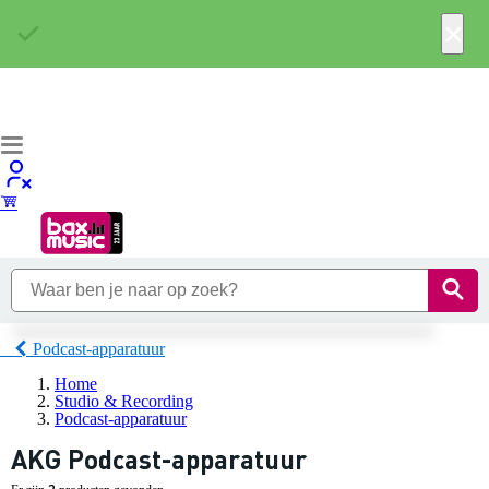
×
Podcast-apparatuur
Home
Studio & Recording
Podcast-apparatuur
AKG Podcast-apparatuur