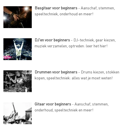
Basgitaar voor beginners
- Aanschaf, stemmen,
speeltechniek, onderhoud en meer!
DJ'en voor beginners
- DJ-techniek, gear kiezen,
muziek verzamelen, optreden: leer het hier!
Drummen voor beginners
- Drums kiezen, stokken
kopen, speeltechniek: alles wat je moet weten!
Gitaar voor beginners
- Aanschaf, stemmen,
onderhoud, speeltechniek en meer!