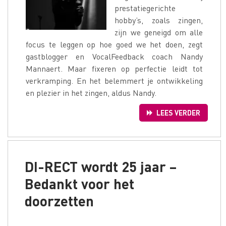
prestatiegerichte
hobby’s, zoals zingen,
zijn we geneigd om alle
focus te leggen op hoe goed we het doen, zegt
gastblogger en VocalFeedback coach Nandy
Mannaert. Maar fixeren op perfectie leidt tot
verkramping. En het belemmert je ontwikkeling
en plezier in het zingen, aldus Nandy.
LEES VERDER
DI-RECT wordt 25 jaar –
Bedankt voor het
doorzetten