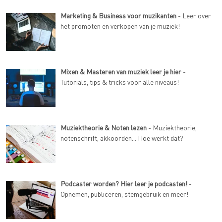
Marketing & Business voor muzikanten
- Leer over
het promoten en verkopen van je muziek!
Mixen & Masteren van muziek leer je hier
-
Tutorials, tips & tricks voor alle niveaus!
Muziektheorie & Noten lezen
- Muziektheorie,
notenschrift, akkoorden... Hoe werkt dat?
Podcaster worden? Hier leer je podcasten!
-
Opnemen, publiceren, stemgebruik en meer!