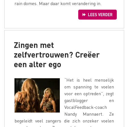
rain domes. Maar daar komt verandering in.
LEES VERDER
Zingen met
zelfvertrouwen? Creëer
een alter ego
“Het is heel menselijk
om spanning te voelen
voor een optreden”, zegt
gastblogger en
VocalFeedback-coach
Nandy Mannaert. Ze
begeleidt veel zangers die zich onzeker voelen