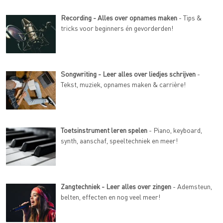
Recording - Alles over opnames maken
- Tips &
tricks voor beginners én gevorderden!
Songwriting - Leer alles over liedjes schrijven
-
Tekst, muziek, opnames maken & carrière!
Toetsinstrument leren spelen
- Piano, keyboard,
synth, aanschaf, speeltechniek en meer!
Zangtechniek - Leer alles over zingen
- Ademsteun,
belten, effecten en nog veel meer!