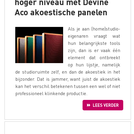
hoger niveau met Devine
Aco akoestische panelen
Als je aan (home)studio-
eigenaren vraagt wat
hun belangrijkste tools
zijn, dan is er vaak één
element dat ontbreekt
op hun lijstje, namelijk
de studioruimte zelf, en dan de akoestiek in het
bijzonder. Dat is jammer, want juist de akoestiek
kan het verschil betekenen tussen een wel of niet
professioneel klinkende productie.
LEES VERDER