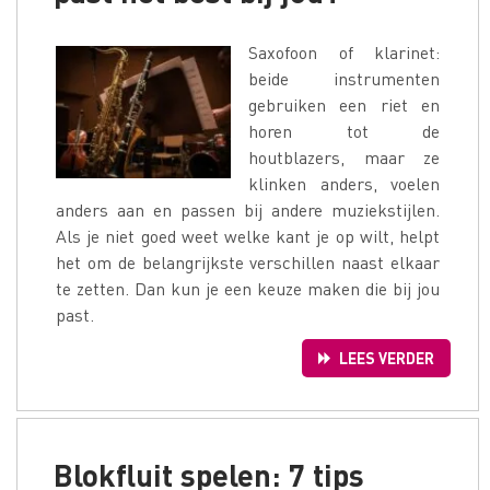
Saxofoon of klarinet:
beide instrumenten
gebruiken een riet en
horen tot de
houtblazers, maar ze
klinken anders, voelen
anders aan en passen bij andere muziekstijlen.
Als je niet goed weet welke kant je op wilt, helpt
het om de belangrijkste verschillen naast elkaar
te zetten. Dan kun je een keuze maken die bij jou
past.
LEES VERDER
Blokfluit spelen: 7 tips