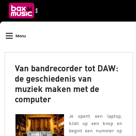
Menu
Van bandrecorder tot DAW:
de geschiedenis van
muziek maken met de
computer
Je opent een laptop,
klikt op een knop en
begint een nummer op