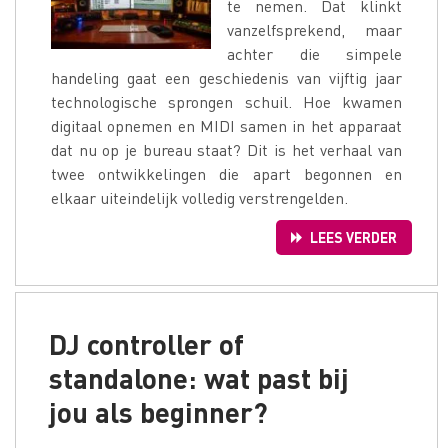
te nemen. Dat klinkt
vanzelfsprekend, maar
achter die simpele
handeling gaat een geschiedenis van vijftig jaar
technologische sprongen schuil. Hoe kwamen
digitaal opnemen en MIDI samen in het apparaat
dat nu op je bureau staat? Dit is het verhaal van
twee ontwikkelingen die apart begonnen en
elkaar uiteindelijk volledig verstrengelden.
LEES VERDER
DJ controller of
standalone: wat past bij
jou als beginner?