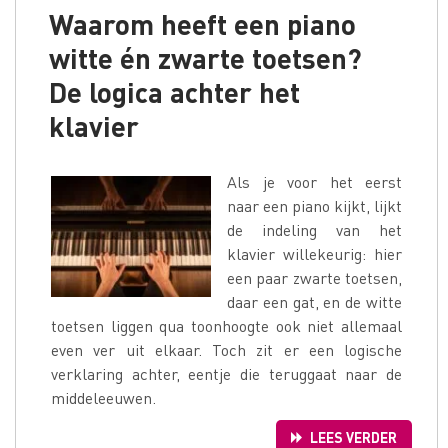
Waarom heeft een piano
witte én zwarte toetsen?
De logica achter het
klavier
Als je voor het eerst
naar een piano kijkt, lijkt
de indeling van het
klavier willekeurig: hier
een paar zwarte toetsen,
daar een gat, en de witte
toetsen liggen qua toonhoogte ook niet allemaal
even ver uit elkaar. Toch zit er een logische
verklaring achter, eentje die teruggaat naar de
middeleeuwen.
LEES VERDER