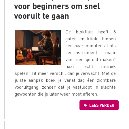
voor beginners om snel
vooruit te gaan
De blokfluit heeft 8
gaten en klinkt binnen
een paar minuten al als
een instrument — maar
van “een geluid maken”
naar “echt muziek
spelen” zit meer verschil dan je verwacht. Met de
juiste aanpak boek je vanaf dag één zichtbare
vooruitgang, zonder dat je vastloopt in slechte
gewoonten die je later weer moet afleren.
LEES VERDER