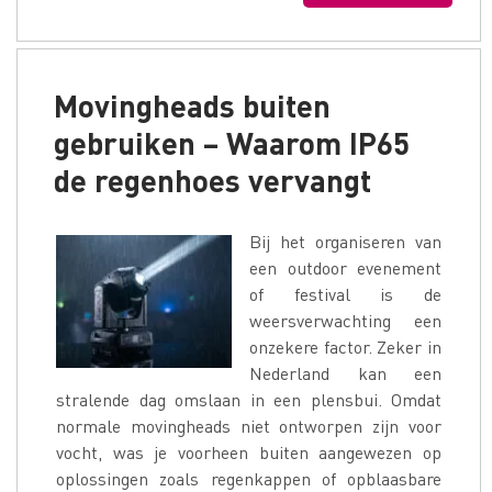
Movingheads buiten
gebruiken – Waarom IP65
de regenhoes vervangt
Bij het organiseren van
een outdoor evenement
of festival is de
weersverwachting een
onzekere factor. Zeker in
Nederland kan een
stralende dag omslaan in een plensbui. Omdat
normale movingheads niet ontworpen zijn voor
vocht, was je voorheen buiten aangewezen op
oplossingen zoals regenkappen of opblaasbare