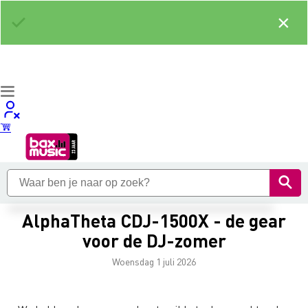
×
AlphaTheta CDJ-1500X - de gear
voor de DJ-zomer
Woensdag 1 juli 2026