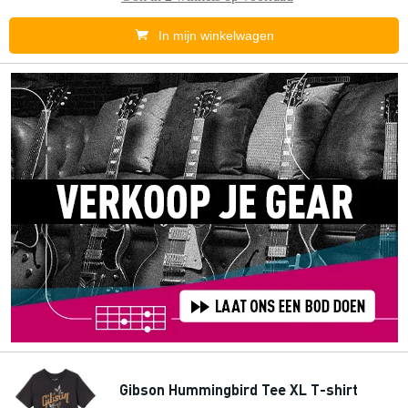
In mijn winkelwagen
Gibson Hummingbird Tee XL T-shirt