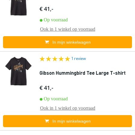
€ 41,-
Op voorraad
Ook in
1 winkel
op voorraad
In mijn winkelwagen
1 review
Gibson Hummingbird Tee Large T-shirt
€ 41,-
Op voorraad
Ook in
1 winkel
op voorraad
In mijn winkelwagen