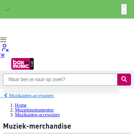
×
Muzikanten-accessoires
Home
Muziekinstrumenten
Muzikanten-accessoires
Muziek-merchandise