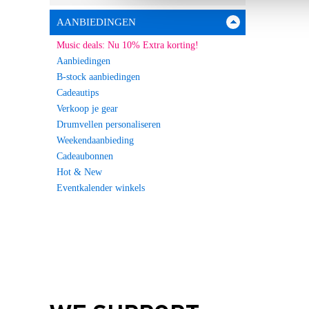
AANBIEDINGEN
Music deals: Nu 10% Extra korting!
Aanbiedingen
B-stock aanbiedingen
Cadeautips
Verkoop je gear
Drumvellen personaliseren
Weekendaanbieding
Cadeaubonnen
Hot & New
Eventkalender winkels