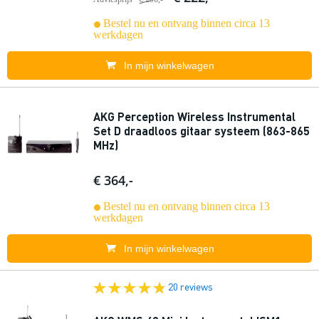
Bestel nu en ontvang binnen circa 13
werkdagen
In mijn winkelwagen
AKG Perception Wireless Instrumental
Set D draadloos gitaar systeem (863-865
MHz)
€ 364,-
Bestel nu en ontvang binnen circa 13
werkdagen
In mijn winkelwagen
20 reviews