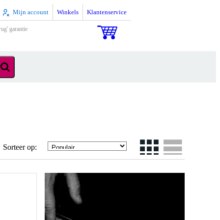
Mijn account
Winkels
Klantenservice
rug' garantie
Sorteer op: