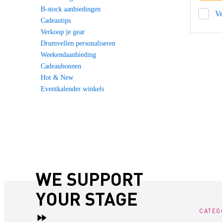
B-stock aanbiedingen
Ve
Cadeautips
Verkoop je gear
Drumvellen personaliseren
Weekendaanbieding
Cadeaubonnen
Hot & New
Eventkalender winkels
WE SUPPORT
YOUR STAGE
CATEG