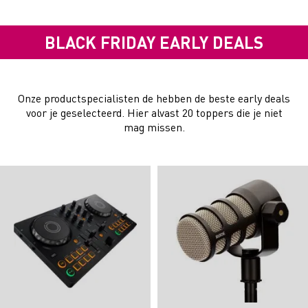
BLACK FRIDAY EARLY DEALS
Onze productspecialisten de hebben de beste early deals
voor je geselecteerd. Hier alvast 20 toppers die je niet
mag missen.