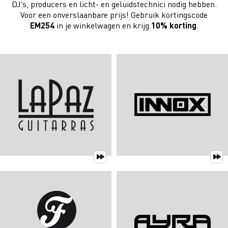
DJ's, producers en licht- en geluidstechnici nodig hebben.
Voor een onverslaanbare prijs! Gebruik kortingscode
EM254
in je winkelwagen en krijg
10% korting
.