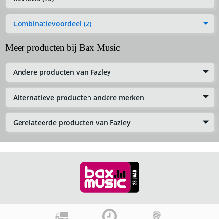
Combinatievoordeel (2)
Meer producten bij Bax Music
Andere producten van Fazley
Alternatieve producten andere merken
Gerelateerde producten van Fazley