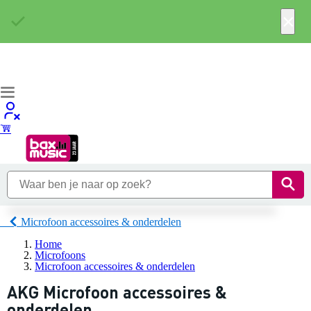
×
Microfoon accessoires & onderdelen
Home
Microfoons
Microfoon accessoires & onderdelen
AKG Microfoon accessoires &
onderdelen