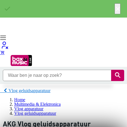
×
Vlog geluidsapparatuur
Home
Multimedia & Elektronica
Vlog apparatuur
Vlog geluidsapparatuur
AKG Vlog geluidsapparatuur