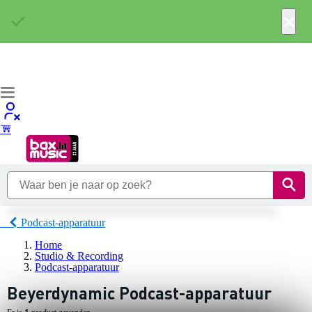
×
Podcast-apparatuur
Home
Studio & Recording
Podcast-apparatuur
Beyerdynamic Podcast-apparatuur