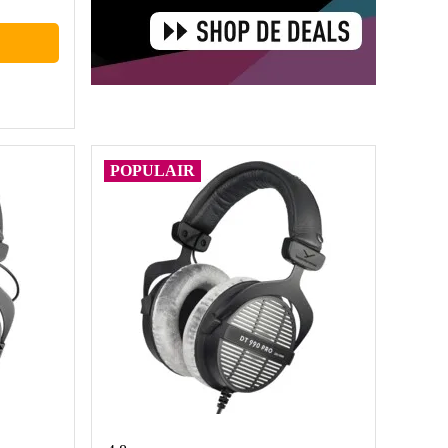
POPULAIR