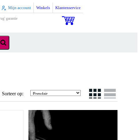
Mijn account
Winkels
Klantenservice
rug' garantie
Sorteer op: