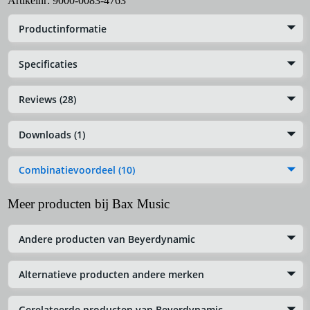
Artikelnr:
9000-0083-4763
Productinformatie
Specificaties
Reviews (28)
Downloads (1)
Combinatievoordeel (10)
Meer producten bij Bax Music
Andere producten van Beyerdynamic
Alternatieve producten andere merken
Gerelateerde producten van Beyerdynamic