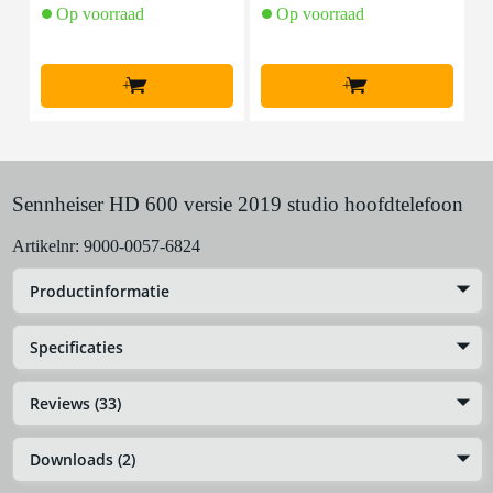
Op voorraad
Op voorraad
+
+
Sennheiser HD 600 versie 2019 studio hoofdtelefoon
Artikelnr:
9000-0057-6824
Productinformatie
Specificaties
Reviews (33)
Downloads (2)