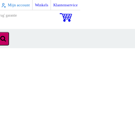
Mijn account
Winkels
Klantenservice
rug' garantie