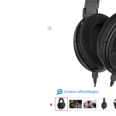
Grotere afbeeldingen