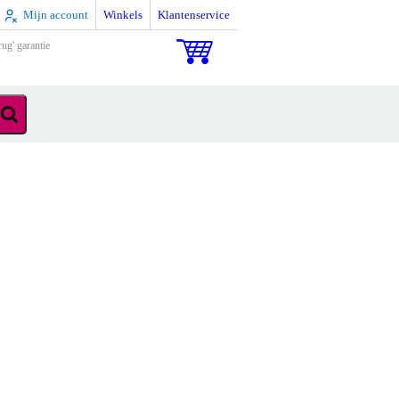
Mijn account
Winkels
Klantenservice
rug' garantie