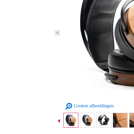
Grotere afbeeldingen