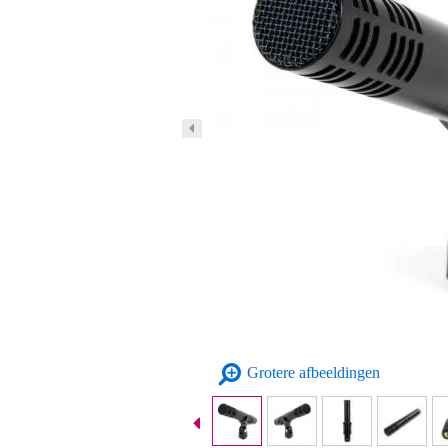
Grotere afbeeldingen