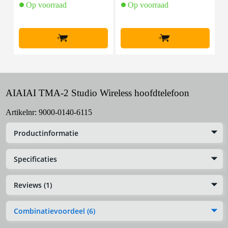
Op voorraad
Op voorraad
+
+
AIAIAI TMA-2 Studio Wireless hoofdtelefoon
Artikelnr:
9000-0140-6115
Productinformatie
Specificaties
Reviews (1)
Combinatievoordeel (6)