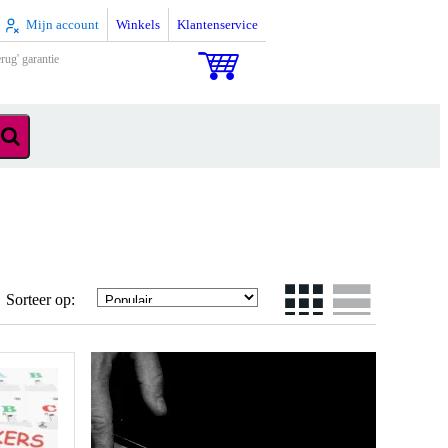
Mijn account
Winkels
Klantenservice
rug' garantie
Sorteer op: