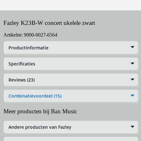
Fazley K23B-W concert ukelele zwart
Artikelnr:
9000-0027-6564
Productinformatie
Specificaties
Reviews (23)
Combinatievoordeel (15)
Meer producten bij Bax Music
Andere producten van Fazley