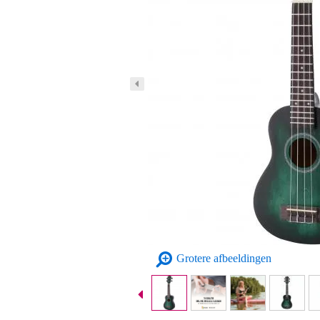
Grotere afbeeldingen