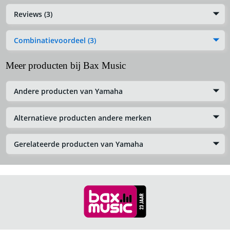
Reviews (3)
Combinatievoordeel (3)
Meer producten bij Bax Music
Andere producten van Yamaha
Alternatieve producten andere merken
Gerelateerde producten van Yamaha