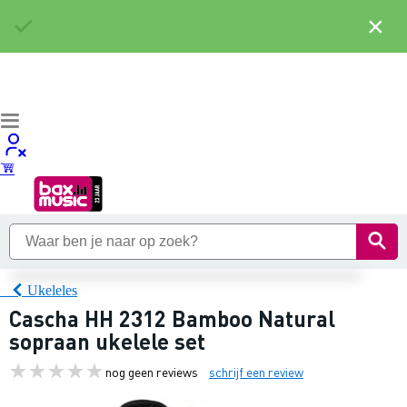
×
Ukeleles
Cascha HH 2312 Bamboo Natural
sopraan ukelele set
nog geen reviews
schrijf een review