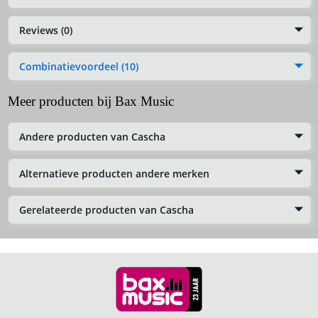
Reviews (0)
Combinatievoordeel (10)
Meer producten bij Bax Music
Andere producten van Cascha
Alternatieve producten andere merken
Gerelateerde producten van Cascha