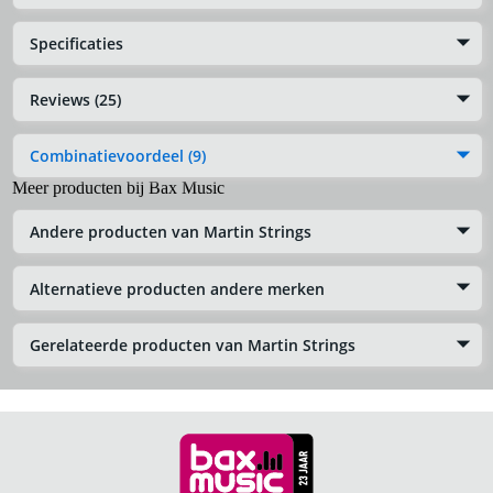
Specificaties
Reviews (25)
Combinatievoordeel (9)
Meer producten bij Bax Music
Andere producten van Martin Strings
Alternatieve producten andere merken
Gerelateerde producten van Martin Strings