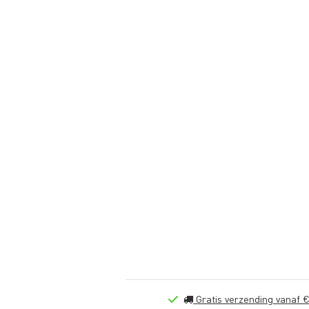
Gratis verzending vanaf €