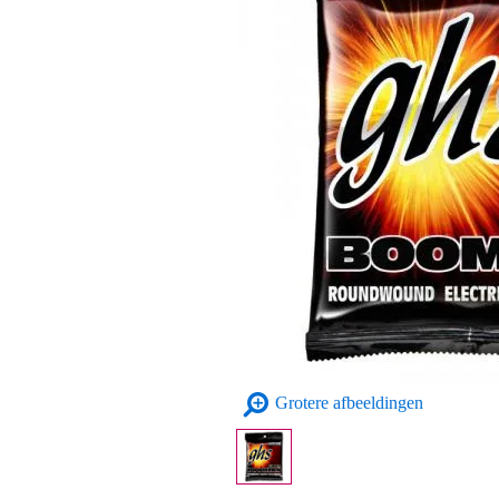
Grotere afbeeldingen