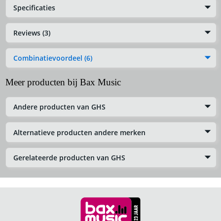
Specificaties
Reviews (3)
Combinatievoordeel (6)
Meer producten bij Bax Music
Andere producten van GHS
Alternatieve producten andere merken
Gerelateerde producten van GHS