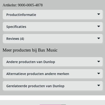
Artikelnr:
9000-0005-4878
Productinformatie
Specificaties
Reviews (4)
Meer producten bij Bax Music
Andere producten van Dunlop
Alternatieve producten andere merken
Gerelateerde producten van Dunlop