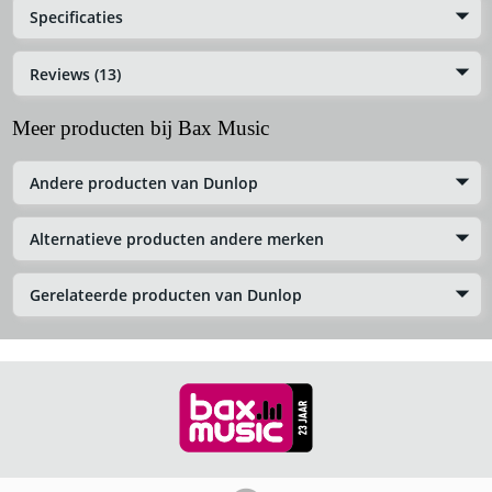
Specificaties
Reviews (13)
Meer producten bij Bax Music
Andere producten van Dunlop
Alternatieve producten andere merken
Gerelateerde producten van Dunlop