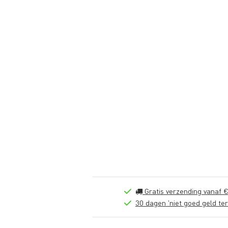
Gratis verzending vanaf €
30 dagen 'niet goed geld ter