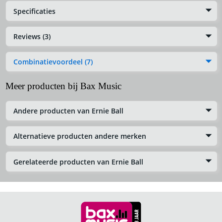
Specificaties
Reviews (3)
Combinatievoordeel (7)
Meer producten bij Bax Music
Andere producten van Ernie Ball
Alternatieve producten andere merken
Gerelateerde producten van Ernie Ball