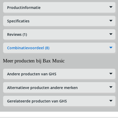
Productinformatie
Specificaties
Reviews (1)
Combinatievoordeel (8)
Meer producten bij Bax Music
Andere producten van GHS
Alternatieve producten andere merken
Gerelateerde producten van GHS