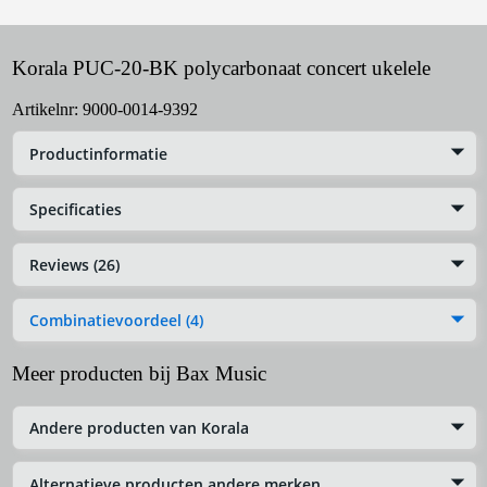
Korala PUC-20-BK polycarbonaat concert ukelele
Artikelnr:
9000-0014-9392
Productinformatie
Specificaties
Reviews (26)
Combinatievoordeel (4)
Meer producten bij Bax Music
Andere producten van Korala
Alternatieve producten andere merken