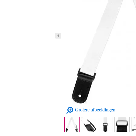
Grotere afbeeldingen