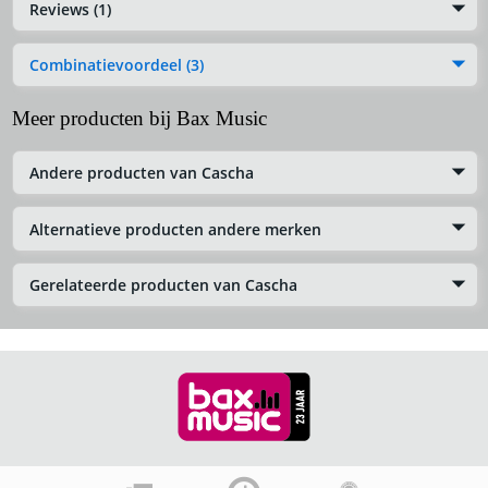
Reviews (1)
Combinatievoordeel (3)
Meer producten bij Bax Music
Andere producten van Cascha
Alternatieve producten andere merken
Gerelateerde producten van Cascha