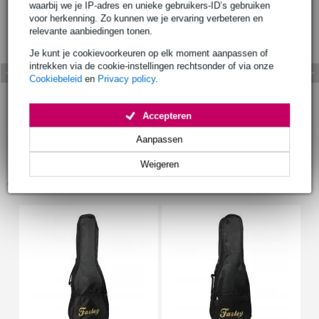
waarbij we je IP-adres en unieke gebruikers-ID’s gebruiken
voor herkenning. Zo kunnen we je ervaring verbeteren en
relevante aanbiedingen tonen.
Je kunt je cookievoorkeuren op elk moment aanpassen of
intrekken via de cookie-instellingen rechtsonder of via onze
Cookiebeleid
en
Privacy policy
.
Accepteren
Aanpassen
Weigeren
Accessoires (10)