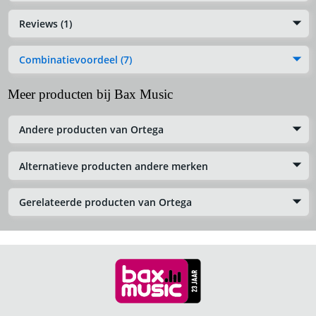
Reviews (1)
Combinatievoordeel (7)
Meer producten bij Bax Music
Andere producten van Ortega
Alternatieve producten andere merken
Gerelateerde producten van Ortega