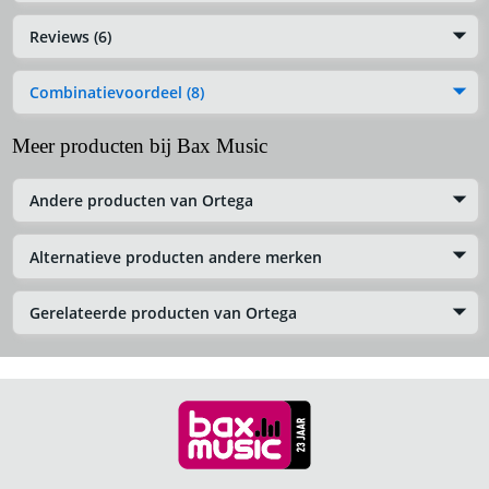
Reviews (6)
Combinatievoordeel (8)
Meer producten bij Bax Music
Andere producten van Ortega
Alternatieve producten andere merken
Gerelateerde producten van Ortega