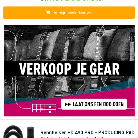
In mijn winkelwagen
Sennheiser HD 490 PRO - PRODUCING PAD