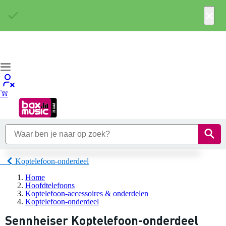
×
Koptelefoon-onderdeel
Home
Hoofdtelefoons
Koptelefoon-accessoires & onderdelen
Koptelefoon-onderdeel
Sennheiser Koptelefoon-onderdeel