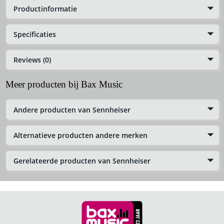
Productinformatie
Specificaties
Reviews (0)
Meer producten bij Bax Music
Andere producten van Sennheiser
Alternatieve producten andere merken
Gerelateerde producten van Sennheiser