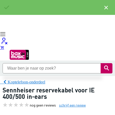
×
Koptelefoon-onderdeel
Sennheiser reservekabel voor IE
400/500 in-ears
nog geen reviews
schrijf een review