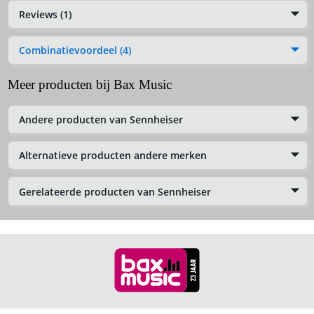
Reviews (1)
Combinatievoordeel (4)
Meer producten bij Bax Music
Andere producten van Sennheiser
Alternatieve producten andere merken
Gerelateerde producten van Sennheiser