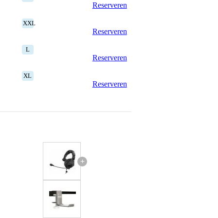
Reserveren
XXL
Reserveren
L
Reserveren
XL
Reserveren
+