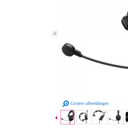
Grotere afbeeldingen