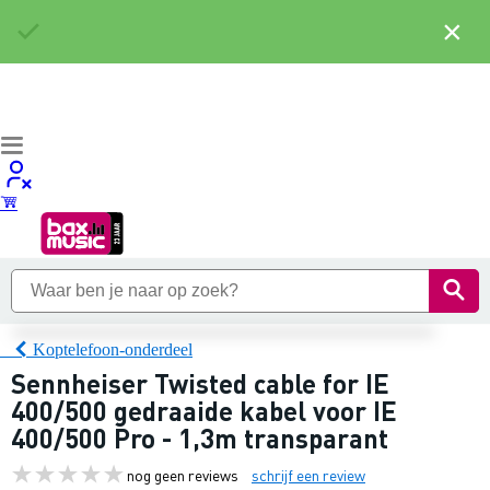
×
Koptelefoon-onderdeel
Sennheiser Twisted cable for IE
400/500 gedraaide kabel voor IE
400/500 Pro - 1,3m transparant
nog geen reviews
schrijf een review