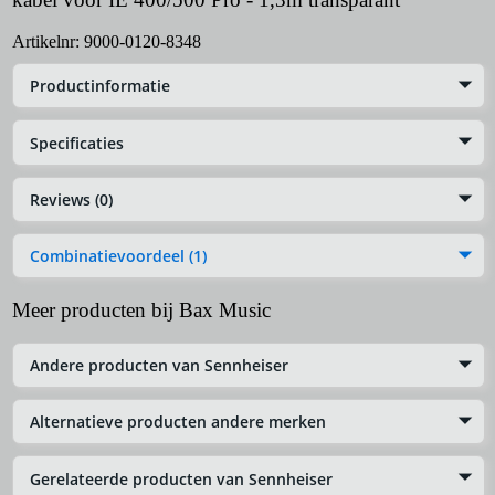
Artikelnr:
9000-0120-8348
Productinformatie
Specificaties
Reviews (0)
Combinatievoordeel (1)
Meer producten bij Bax Music
Andere producten van Sennheiser
Alternatieve producten andere merken
Gerelateerde producten van Sennheiser