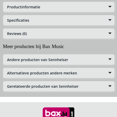
Productinformatie
Specificaties
Reviews (0)
Meer producten bij Bax Music
Andere producten van Sennheiser
Alternatieve producten andere merken
Gerelateerde producten van Sennheiser