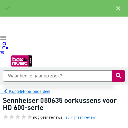
×
Koptelefoon-onderdeel
Sennheiser 050635 oorkussens voor
HD 600-serie
nog geen reviews
schrijf een review