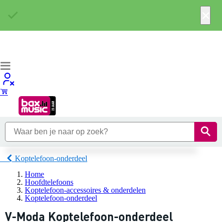
×
Koptelefoon-onderdeel
Home
Hoofdtelefoons
Koptelefoon-accessoires & onderdelen
Koptelefoon-onderdeel
V-Moda Koptelefoon-onderdeel