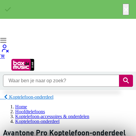
×
Koptelefoon-onderdeel
Home
Hoofdtelefoons
Koptelefoon-accessoires & onderdelen
Koptelefoon-onderdeel
Avantone Pro Koptelefoon-onderdeel