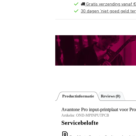
Gratis verzending vanaf €
30 dagen 'niet goed geld ter
Productinformatie
Reviews
(0)
Avantone Pro input-printplaat voor 
Artikelnr:
OND-MPINPUTPCB
Servicebelofte