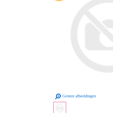
Grotere afbeeldingen