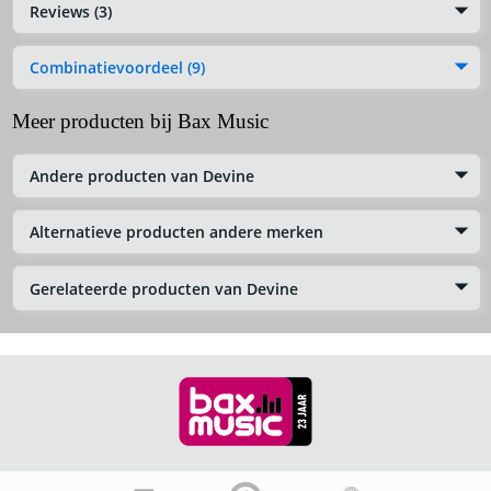
Reviews (3)
Combinatievoordeel (9)
Meer producten bij Bax Music
Andere producten van Devine
Alternatieve producten andere merken
Gerelateerde producten van Devine