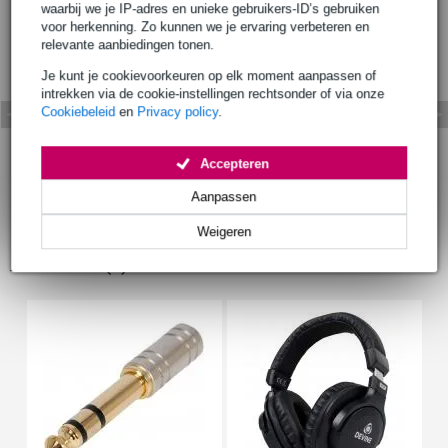
waarbij we je IP-adres en unieke gebruikers-ID’s gebruiken
voor herkenning. Zo kunnen we je ervaring verbeteren en
relevante aanbiedingen tonen.
Je kunt je cookievoorkeuren op elk moment aanpassen of
intrekken via de cookie-instellingen rechtsonder of via onze
Cookiebeleid
en
Privacy policy
.
Accepteren
Aanpassen
Weigeren
Accessoires (6)