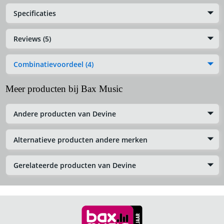
Specificaties
Reviews (5)
Combinatievoordeel (4)
Meer producten bij Bax Music
Andere producten van Devine
Alternatieve producten andere merken
Gerelateerde producten van Devine