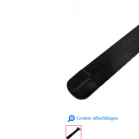
Grotere afbeeldingen