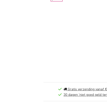
Gratis verzending vanaf €
30 dagen 'niet goed geld ter